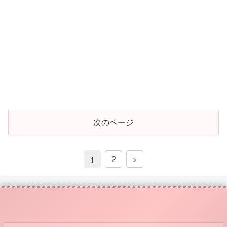
次のページ
2
1