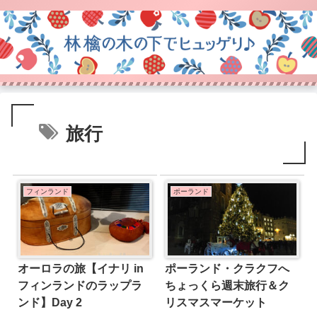
旅行
フィンランド
ポーランド
オーロラの旅【イナリ in
ポーランド・クラクフへ
フィンランドのラップラ
ちょっくら週末旅行＆ク
ンド】Day 2
リスマスマーケット