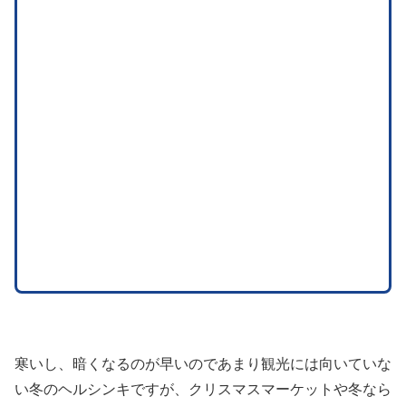
寒いし、暗くなるのが早いのであまり観光には向いていな
い冬のヘルシンキですが、クリスマスマーケットや冬なら