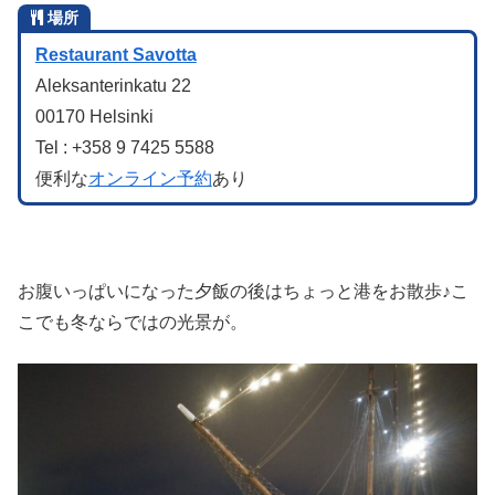
場所
Restaurant Savotta
Aleksanterinkatu 22
00170 Helsinki
Tel : +358 9 7425 5588
便利な
オンライン予約
あり
お腹いっぱいになった夕飯の後はちょっと港をお散歩♪こ
こでも冬ならではの光景が。