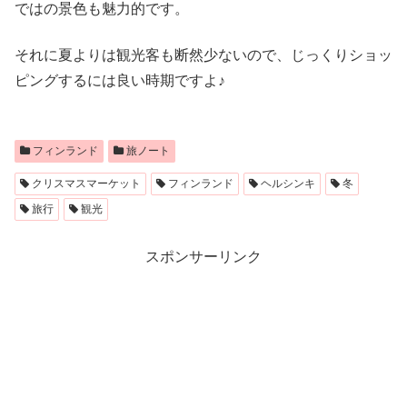
ではの景色も魅力的です。
それに夏よりは観光客も断然少ないので、じっくりショッ
ピングするには良い時期ですよ♪
フィンランド
旅ノート
クリスマスマーケット
フィンランド
ヘルシンキ
冬
旅行
観光
スポンサーリンク