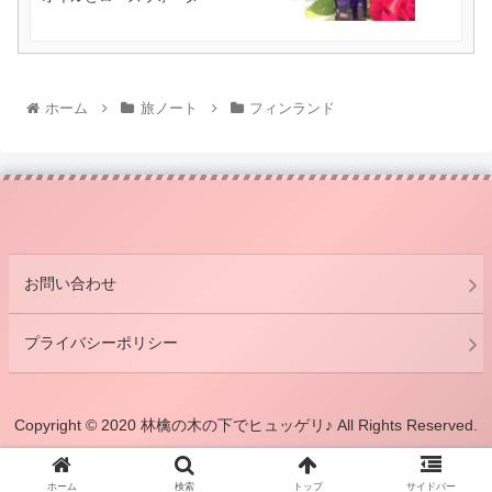
ホーム
旅ノート
フィンランド
お問い合わせ
プライバシーポリシー
Copyright © 2020 林檎の木の下でヒュッゲリ♪ All Rights Reserved.
ホーム
検索
トップ
サイドバー