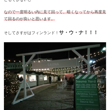
なので一度明るい内に見て回って、暗くなってから再度見
て回るのが良いと思います。
サ・ウ・ナ！！！
そしてさすがはフィンランド！