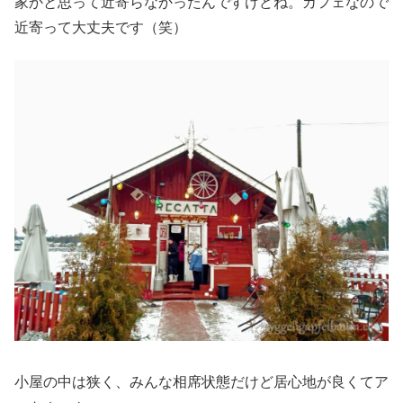
家かと思って近寄らなかったんですけどね。カフェなので
近寄って大丈夫です（笑）
小屋の中は狭く、みんな相席状態だけど居心地が良くてア