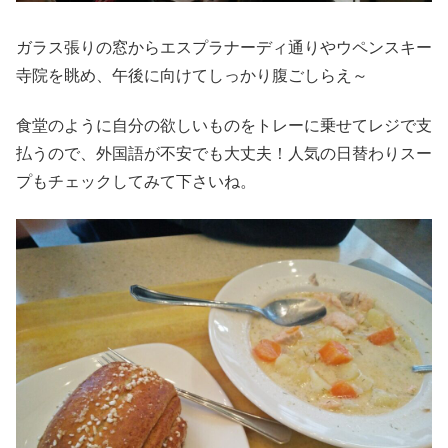
ガラス張りの窓からエスプラナーディ通りやウペンスキー
寺院を眺め、午後に向けてしっかり腹ごしらえ～
食堂のように自分の欲しいものをトレーに乗せてレジで支
払うので、外国語が不安でも大丈夫！人気の日替わりスー
プもチェックしてみて下さいね。