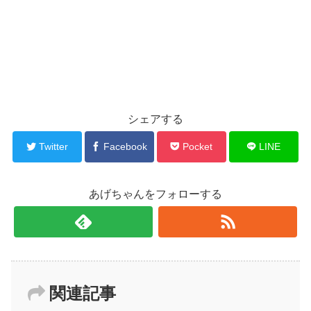
シェアする
Twitter
Facebook
Pocket
LINE
あげちゃんをフォローする
関連記事