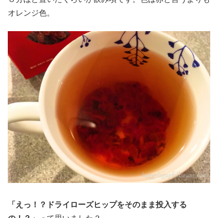
オレンジ色。
「えっ！？ドライローズヒップをそのまま投入する