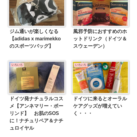
ジム通いが楽しくなる
風邪予防におすすめのホ
【adidas x marimekko
ットドリンク（ドイツ＆
のスポーツバッグ】
スウェーデン）
いろいろ
いろいろ
ドイツ発ナチュラルコス
ドイツに来るとオーラル
メ【アンネマリー・ボー
ケアグッズが増えてい
リンド】 お肌のSOS
く・・・
に！ナチュリペア＆ナチ
ュロイヤル