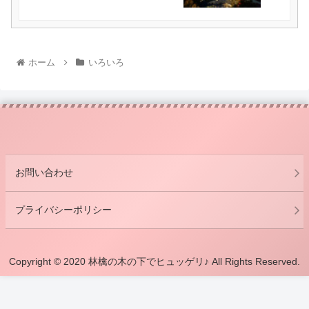
ホーム
いろいろ
お問い合わせ
プライバシーポリシー
Copyright © 2020 林檎の木の下でヒュッゲリ♪ All Rights Reserved.