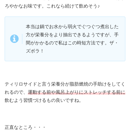
ろやかなお味です。これなら続けて飲めそう♪
本当は鍋でお水から弱火でぐつぐつ煮出した
方が栄養分をより抽出できるようですが、手
間がかかるので私はこの時短方法です。ザ・
ズボラ！
ティリロサイドと言う栄養分が脂肪燃焼の手助けをしてく
れるので、
運動する前や風呂上がりにストレッチする前に
飲むよう習慣づけるもの良いですね。
正直なところ・・・