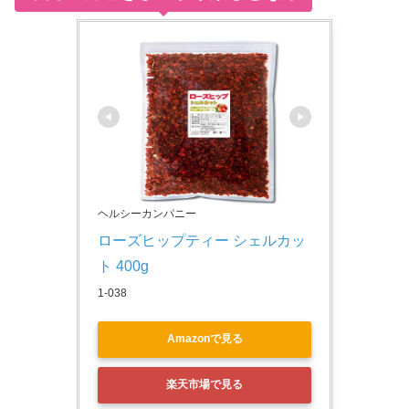
ヘルシーカンパニー
ローズヒップティー シェルカッ
ト 400g
1-038
Amazonで見る
楽天市場で見る