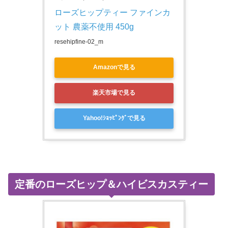
ローズヒップティー ファインカ
ット 農薬不使用 450g
resehipfine-02_m
Amazonで見る
楽天市場で見る
Yahoo!ｼｮｯﾋﾟﾝｸﾞで見る
定番のローズヒップ＆ハイビスカスティー