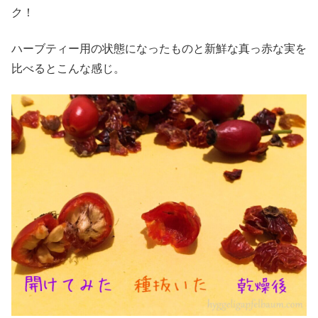
ク！
ハーブティー用の状態になったものと新鮮な真っ赤な実を
比べるとこんな感じ。