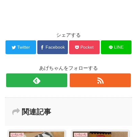
シェアする
Twitter
Facebook
Pocket
LINE
あげちゃんをフォローする
関連記事
いろいろ
いろいろ