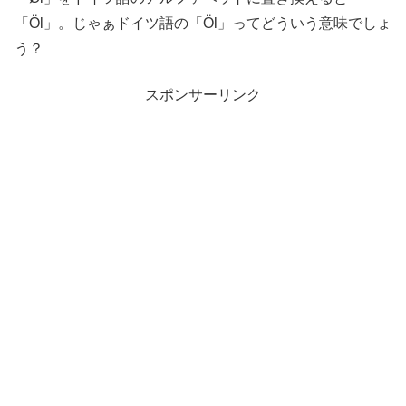
「Öl」。じゃぁドイツ語の「Öl」ってどういう意味でしょ
う？
スポンサーリンク