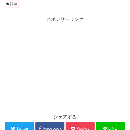
語学
スポンサーリンク
シェアする
Twitter
Facebook
Pocket
LINE