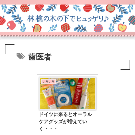
歯医者
いろいろ
ドイツに来るとオーラル
ケアグッズが増えてい
く・・・