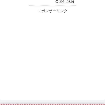
2021.03.01
スポンサーリンク