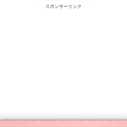
スポンサーリンク