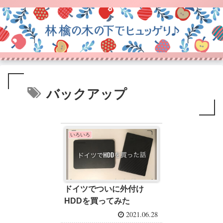
バックアップ
いろいろ
ドイツでついに外付け
HDDを買ってみた
2021.06.28