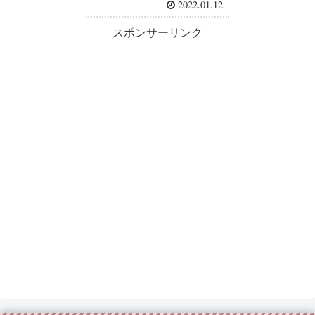
2022.01.12
スポンサーリンク