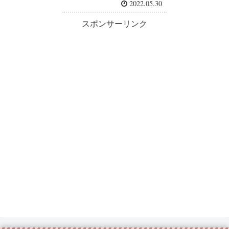
2022.05.30
スポンサーリンク