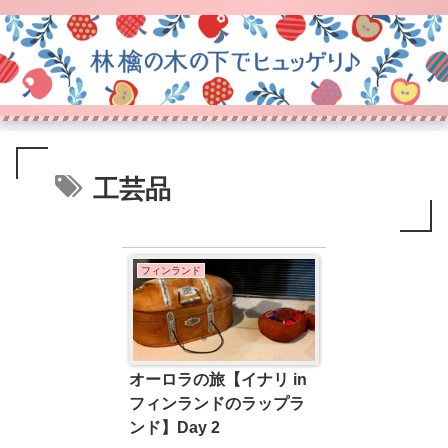
工芸品
フィンランド
オーロラの旅【イナリ in
フィンランドのラップラ
ンド】Day 2