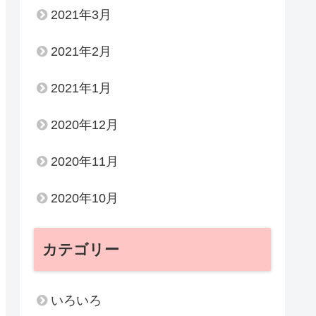
2021年3月
2021年2月
2021年1月
2020年12月
2020年11月
2020年10月
カテゴリー
いろいろ