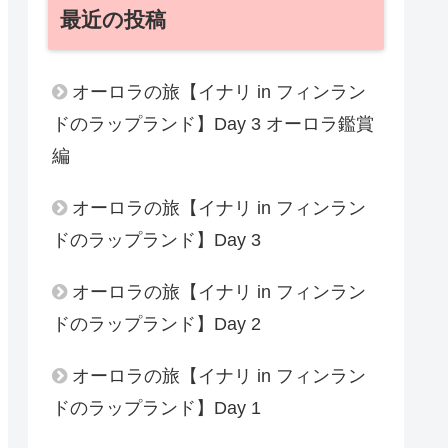
最近の投稿
オーロラの旅【イナリ in フィンラン
ドのラップランド】Day 3 オーロラ鑑賞
編
オーロラの旅【イナリ in フィンラン
ドのラップランド】Day 3
オーロラの旅【イナリ in フィンラン
ドのラップランド】Day 2
オーロラの旅【イナリ in フィンラン
ドのラップランド】Day 1