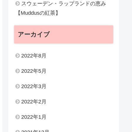
スウェーデン・ラップランドの恵み
【Muddusの紅茶】
アーカイブ
2022年8月
2022年5月
2022年3月
2022年2月
2022年1月