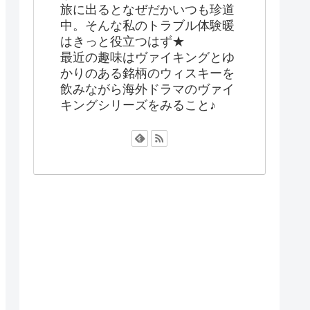
旅に出るとなぜだかいつも珍道
中。そんな私のトラブル体験暖
はきっと役立つはず★
最近の趣味はヴァイキングとゆ
かりのある銘柄のウィスキーを
飲みながら海外ドラマのヴァイ
キングシリーズをみること♪