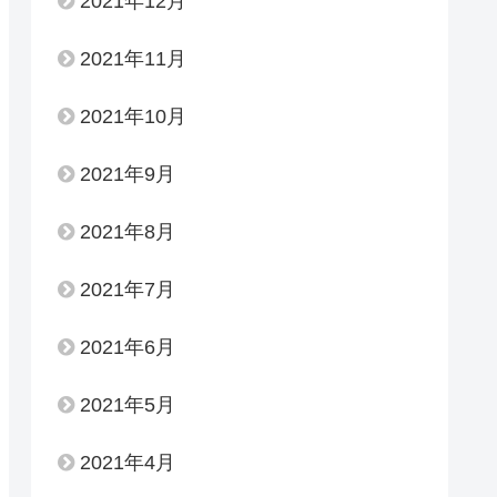
2021年12月
2021年11月
2021年10月
2021年9月
2021年8月
2021年7月
2021年6月
2021年5月
2021年4月