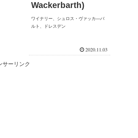
Wackerbarth)
ワイナリー、シュロス・ヴァッカ―バ
ルト、ドレスデン
2020.11.03
ンサーリンク