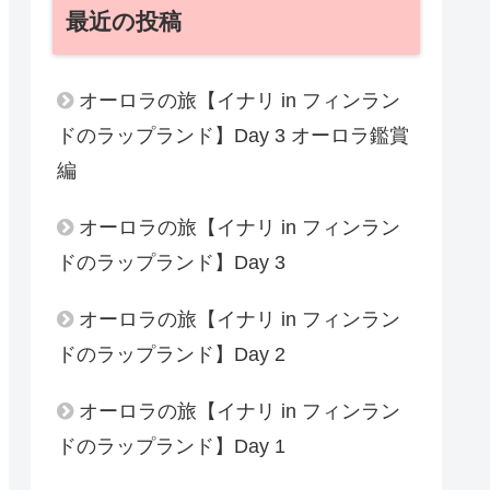
最近の投稿
オーロラの旅【イナリ in フィンラン
ドのラップランド】Day 3 オーロラ鑑賞
編
オーロラの旅【イナリ in フィンラン
ドのラップランド】Day 3
オーロラの旅【イナリ in フィンラン
ドのラップランド】Day 2
オーロラの旅【イナリ in フィンラン
ドのラップランド】Day 1