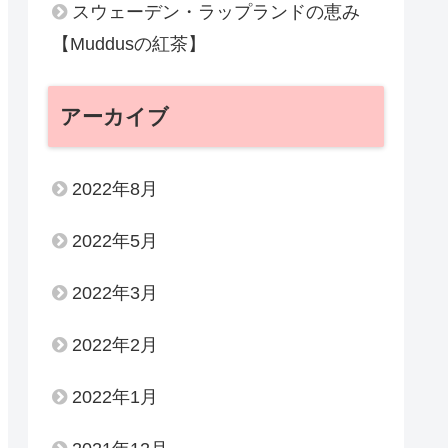
スウェーデン・ラップランドの恵み
【Muddusの紅茶】
アーカイブ
2022年8月
2022年5月
2022年3月
2022年2月
2022年1月