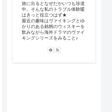
旅に出るとなぜだかいつも珍道
中。そんな私のトラブル体験暖
はきっと役立つはず★
最近の趣味はヴァイキングとゆ
かりのある銘柄のウィスキーを
飲みながら海外ドラマのヴァイ
キングシリーズをみること♪