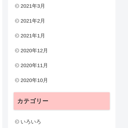
2021年3月
2021年2月
2021年1月
2020年12月
2020年11月
2020年10月
カテゴリー
いろいろ