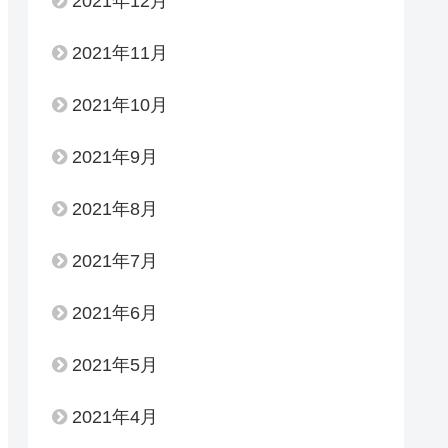
2021年12月
2021年11月
2021年10月
2021年9月
2021年8月
2021年7月
2021年6月
2021年5月
2021年4月